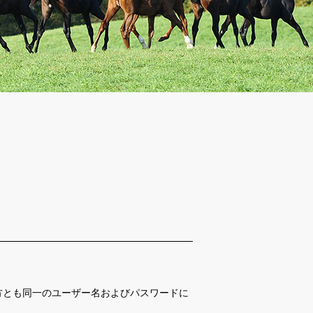
方とも同一のユーザー名およびパスワードに