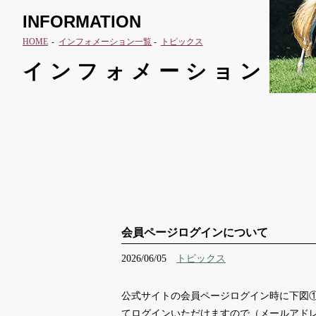
INFORMATION
HOME
インフォメーション一覧
トピックス
インフォメーション
会員ページログインについて
2026/06/05
トピックス
公式サイトの会員ページログイン時に下図
てログインいただけますので（メールアド