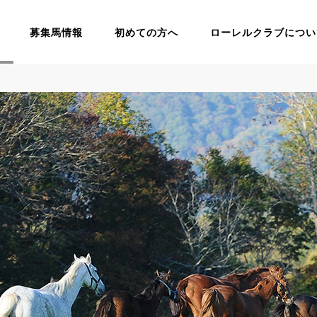
募集馬情報
初めての方へ
ローレルクラブについ