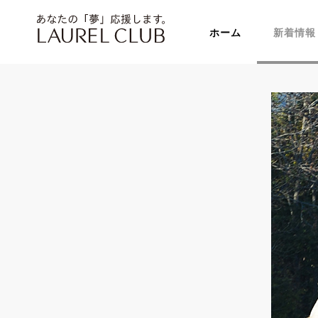
ホーム
新着情報