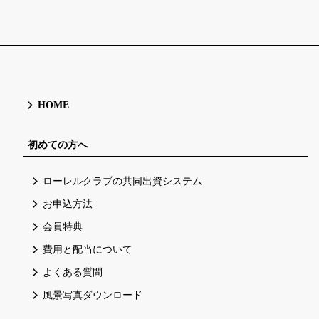
HOME
初めての方へ
ローレルクラブの共同出資システム
お申込方法
会員特典
費用と配当について
よくある質問
風景写真ダウンロード