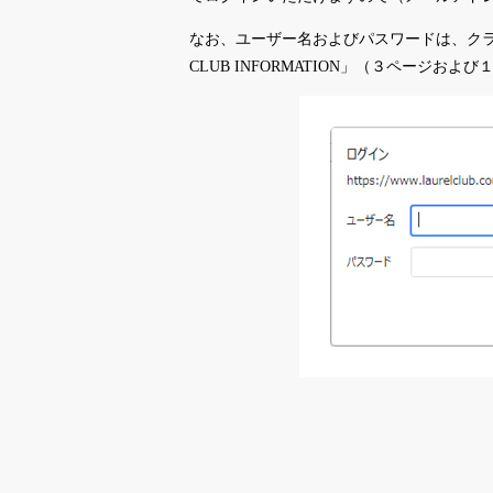
なお、ユーザー名およびパスワードは、クラブ
CLUB INFORMATION」（３ページ