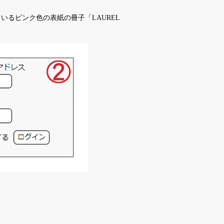
いるピンク色の表紙の冊子「LAUREL