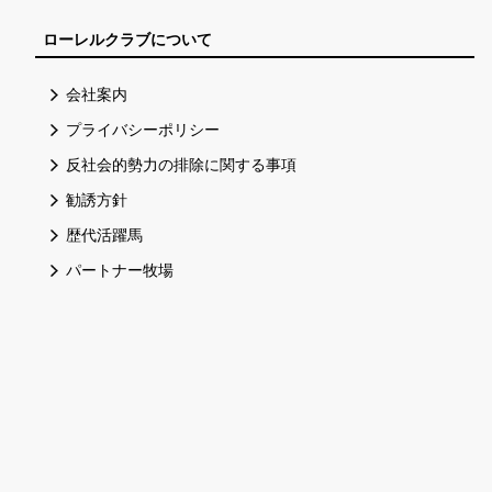
ローレルクラブについて
会社案内
プライバシーポリシー
反社会的勢力の排除に関する事項
勧誘方針
歴代活躍馬
パートナー牧場