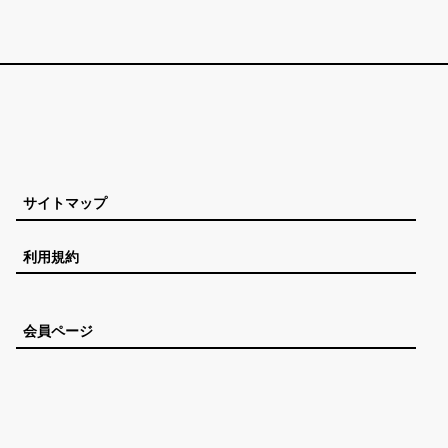
サイトマップ
利用規約
会員ページ