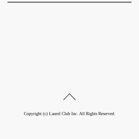
Copyright (c) Laurel Club Inc. All Rights Reserved.