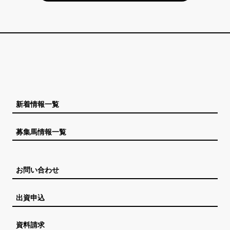
新着情報一覧
募集馬情報一覧
お問い合わせ
出資申込
資料請求